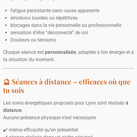
fatigue persistante sans cause apparente
émotions lourdes ou répétitives
blocages dans la vie personnelle ou professionnelle
sensation d’être “déconnecté” de soi
Douleurs ou tensions
Chaque séance est
personnalisée
, adaptée à ton énergie et à
ta situation du moment.
🔮 Séances à distance – efficaces où que
tu sois
Les soins énergétiques proposés pour Lyon sont réalisés
à
distance
.
Aucune présence physique n’est nécessaire.
✔️ même efficacité qu’en présentiel