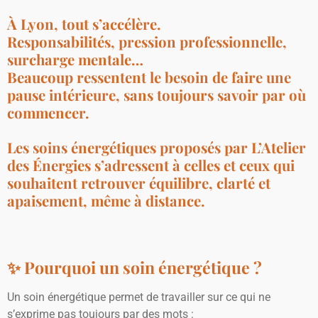
À Lyon, tout s’accélère.
Responsabilités, pression professionnelle,
surcharge mentale…
Beaucoup ressentent le besoin de
faire une
pause intérieure
, sans toujours savoir par où
commencer.
Les soins énergétiques proposés par
L’Atelier
des Énergies
s’adressent à celles et ceux qui
souhaitent retrouver
équilibre, clarté et
apaisement
, même à distance.
✨ Pourquoi un soin énergétique ?
Un soin énergétique permet de travailler sur ce qui ne
s’exprime pas toujours par des mots :