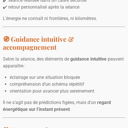
✔️ séance réalisée dans un cadre sécurisé
✔️ retour personnalisé après la séance
L’énergie ne connaît ni frontières, ni kilomètres.
🧭 Guidance intuitive &
accompagnement
Selon la séance, des éléments de
guidance intuitive
peuvent
apparaître :
éclairage sur une situation bloquée
compréhension d’un schéma répétitif
orientation pour avancer plus sereinement
Il ne s’agit pas de prédictions figées, mais d’un
regard
énergétique sur l’instant présent
.