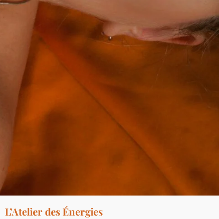
L’Atelier des Énergies