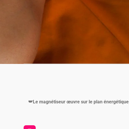
🪽Le magnétiseur œuvre sur le plan énergétique, 